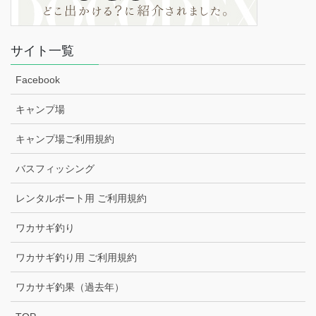
サイト一覧
Facebook
キャンプ場
キャンプ場ご利用規約
バスフィッシング
レンタルボート用 ご利用規約
ワカサギ釣り
ワカサギ釣り用 ご利用規約
ワカサギ釣果（過去年）