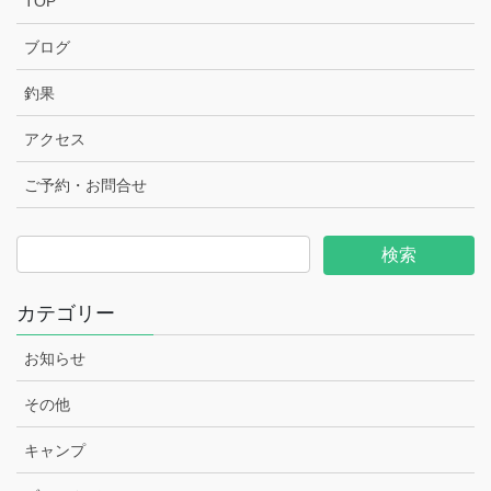
TOP
ブログ
釣果
アクセス
ご予約・お問合せ
カテゴリー
お知らせ
その他
キャンプ