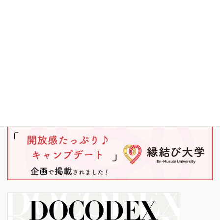
ブラックバス
ワカサギ