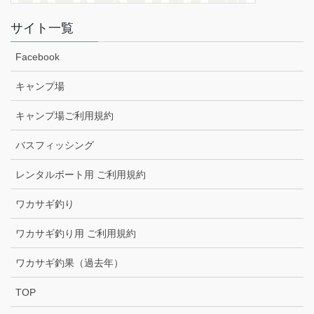
サイト一覧
Facebook
キャンプ場
キャンプ場ご利用規約
バスフィッシング
レンタルボート用 ご利用規約
ワカサギ釣り
ワカサギ釣り用 ご利用規約
ワカサギ釣果（過去年）
TOP