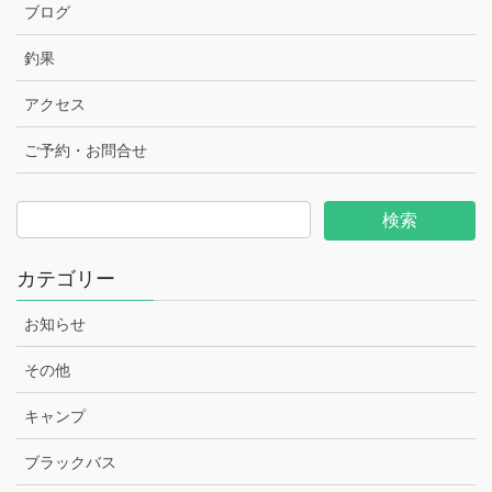
ブログ
釣果
アクセス
ご予約・お問合せ
カテゴリー
お知らせ
その他
キャンプ
ブラックバス