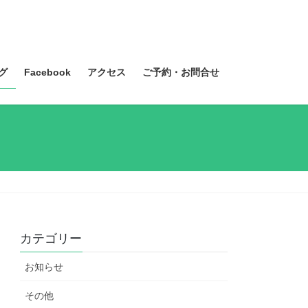
グ
Facebook
アクセス
ご予約・お問合せ
カテゴリー
お知らせ
その他