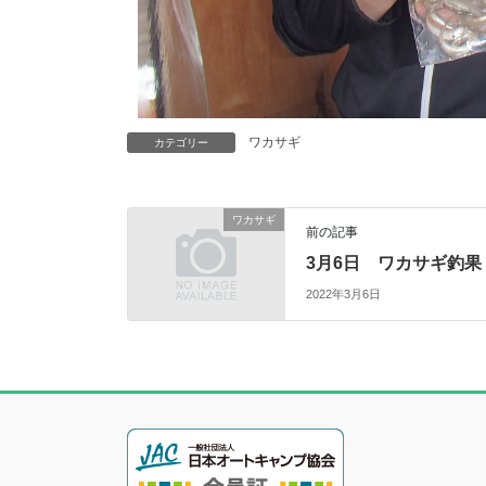
ワカサギ
カテゴリー
ワカサギ
前の記事
3月6日 ワカサギ釣果
2022年3月6日