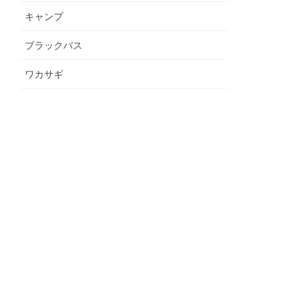
キャンプ
ブラックバス
ワカサギ