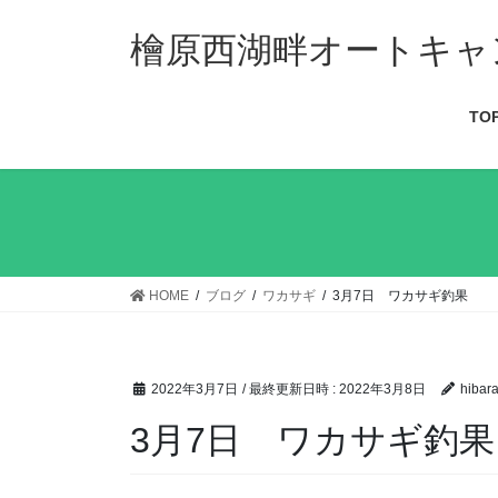
檜原西湖畔オートキャ
TO
HOME
ブログ
ワカサギ
3月7日 ワカサギ釣果
2022年3月7日
/ 最終更新日時 :
2022年3月8日
hibara
3月7日 ワカサギ釣果