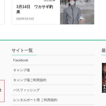
3月14日 ワカサギ釣
果
2022年3月14日
サイト一覧
最
Facebook
キャンプ場
キャンプ場ご利用規約
バスフィッシング
レンタルボート用 ご利用規約