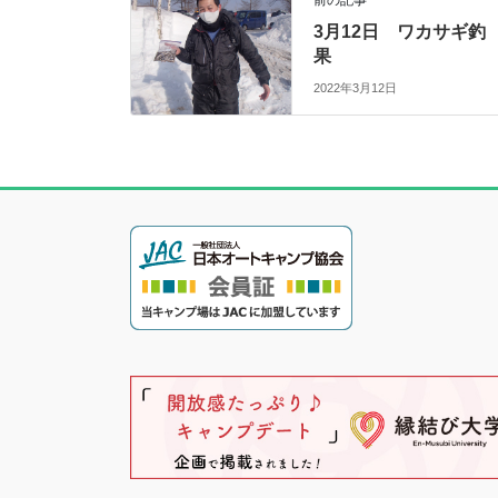
3月12日 ワカサギ釣
果
2022年3月12日