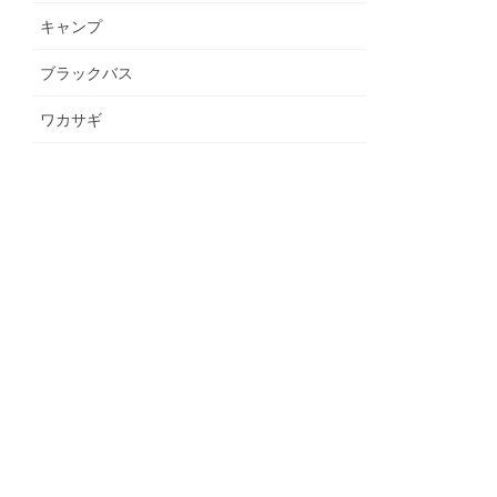
キャンプ
ブラックバス
ワカサギ