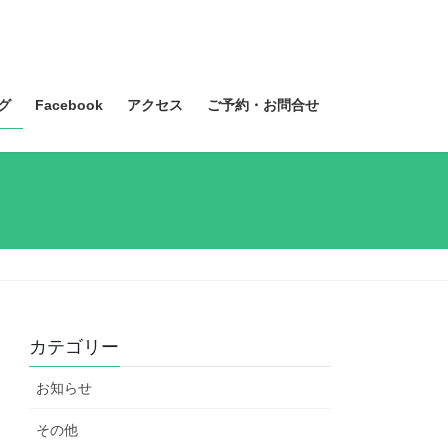
グ
Facebook
アクセス
ご予約・お問合せ
カテゴリー
お知らせ
その他