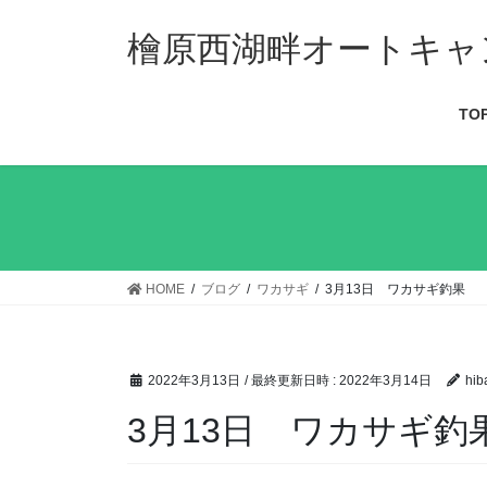
檜原西湖畔オートキャ
TO
HOME
ブログ
ワカサギ
3月13日 ワカサギ釣果
2022年3月13日
/ 最終更新日時 :
2022年3月14日
hib
3月13日 ワカサギ釣