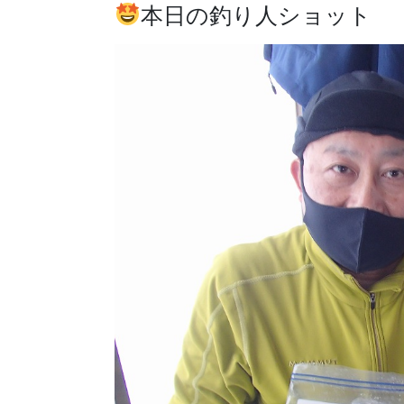
本日の釣り人ショット