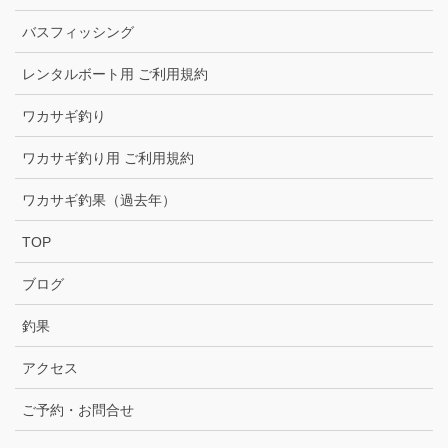
バスフィッシング
レンタルボート用 ご利用規約
ワカサギ釣り
ワカサギ釣り用 ご利用規約
ワカサギ釣果（過去年）
TOP
ブログ
釣果
アクセス
ご予約・お問合せ