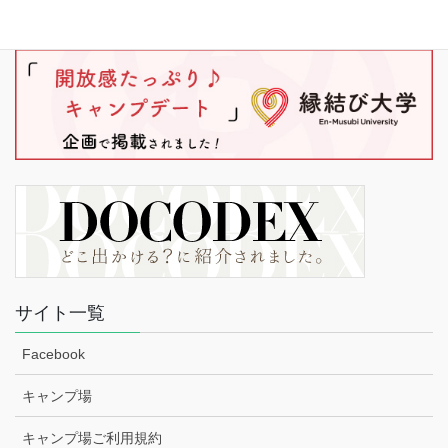
サイト一覧
Facebook
キャンプ場
キャンプ場ご利用規約