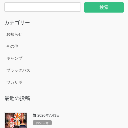
カテゴリー
お知らせ
その他
キャンプ
ブラックバス
ワカサギ
最近の投稿
2026年7月3日
お知らせ