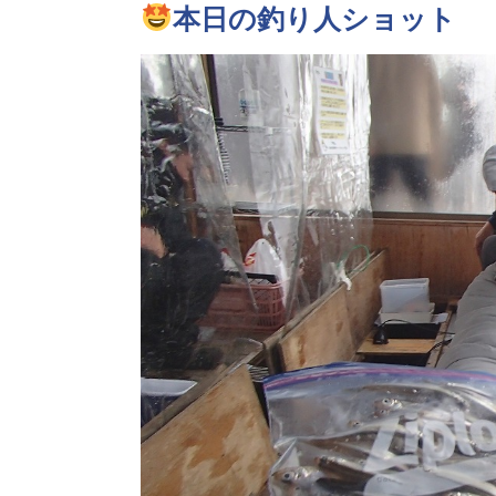
本日の釣り人ショット