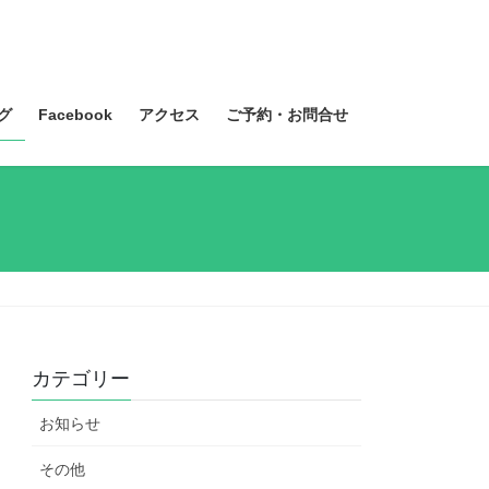
グ
Facebook
アクセス
ご予約・お問合せ
カテゴリー
お知らせ
その他