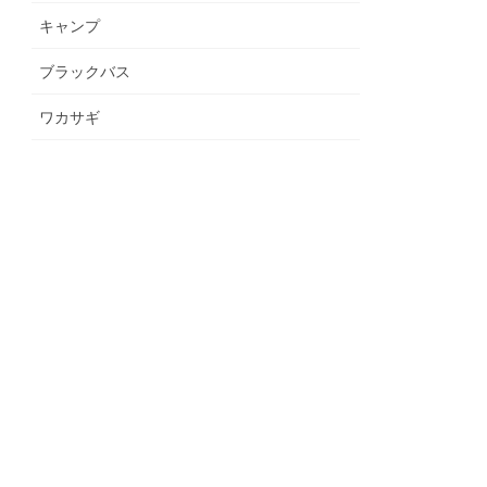
キャンプ
ブラックバス
ワカサギ