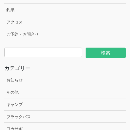
釣果
アクセス
ご予約・お問合せ
カテゴリー
お知らせ
その他
キャンプ
ブラックバス
ワカサギ