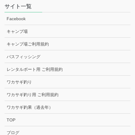
サイト一覧
Facebook
キャンプ場
キャンプ場ご利用規約
バスフィッシング
レンタルボート用 ご利用規約
ワカサギ釣り
ワカサギ釣り用 ご利用規約
ワカサギ釣果（過去年）
TOP
ブログ