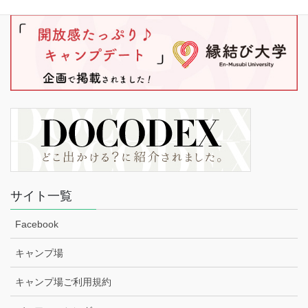
サイト一覧
Facebook
キャンプ場
キャンプ場ご利用規約