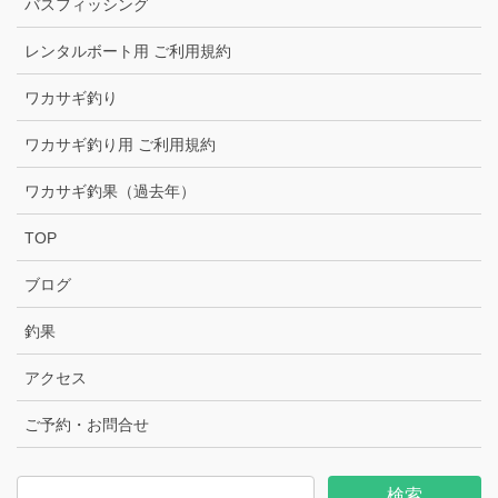
バスフィッシング
レンタルボート用 ご利用規約
ワカサギ釣り
ワカサギ釣り用 ご利用規約
ワカサギ釣果（過去年）
TOP
ブログ
釣果
アクセス
ご予約・お問合せ