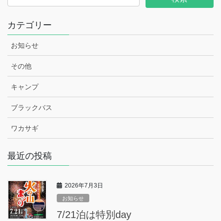
カテゴリー
お知らせ
その他
キャンプ
ブラックバス
ワカサギ
最近の投稿
2026年7月3日
お知らせ
7/21泊は特別day