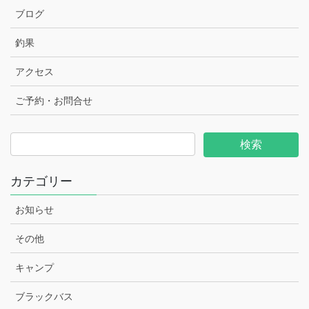
ブログ
釣果
アクセス
ご予約・お問合せ
カテゴリー
お知らせ
その他
キャンプ
ブラックバス