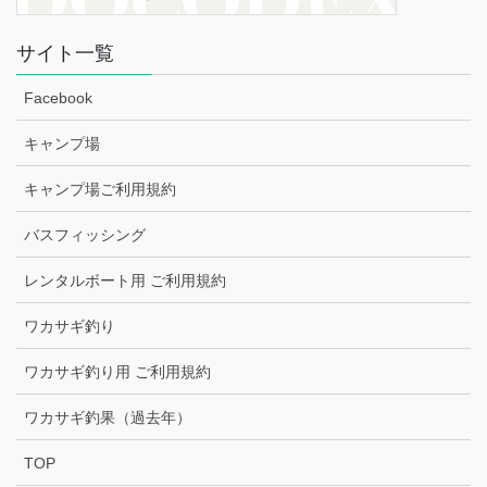
サイト一覧
Facebook
キャンプ場
キャンプ場ご利用規約
バスフィッシング
レンタルボート用 ご利用規約
ワカサギ釣り
ワカサギ釣り用 ご利用規約
ワカサギ釣果（過去年）
TOP