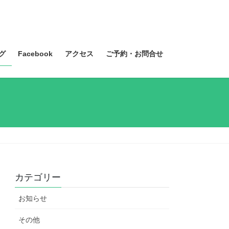
グ
Facebook
アクセス
ご予約・お問合せ
カテゴリー
お知らせ
その他