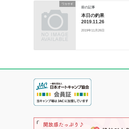
ワカサギ
前の記事
本日の釣果
2019.11.26
2019年11月26日