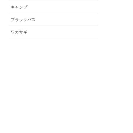
キャンプ
ブラックバス
ワカサギ