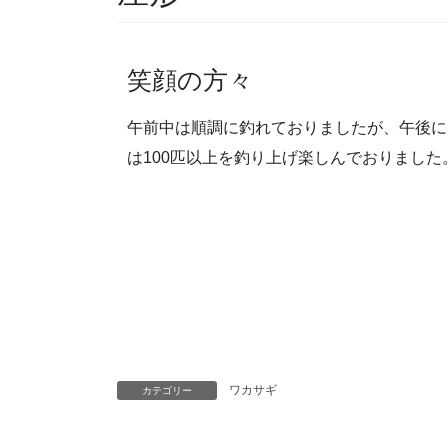
笑顔の方々
午前中は順調に釣れておりましたが、午後に
は100匹以上を釣り上げ楽しんでおりました
ワカサギ
カテゴリー