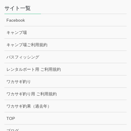
サイト一覧
Facebook
キャンプ場
キャンプ場ご利用規約
バスフィッシング
レンタルボート用 ご利用規約
ワカサギ釣り
ワカサギ釣り用 ご利用規約
ワカサギ釣果（過去年）
TOP
ブログ