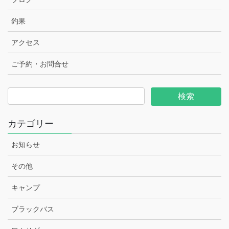
釣果
アクセス
ご予約・お問合せ
カテゴリー
お知らせ
その他
キャンプ
ブラックバス