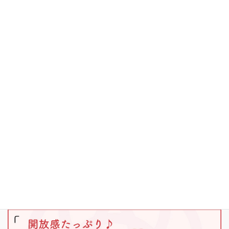
お知らせ
その他
キャンプ
ブラックバス
ワカサギ