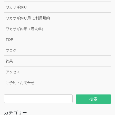
ワカサギ釣り
ワカサギ釣り用 ご利用規約
ワカサギ釣果（過去年）
TOP
ブログ
釣果
アクセス
ご予約・お問合せ
カテゴリー