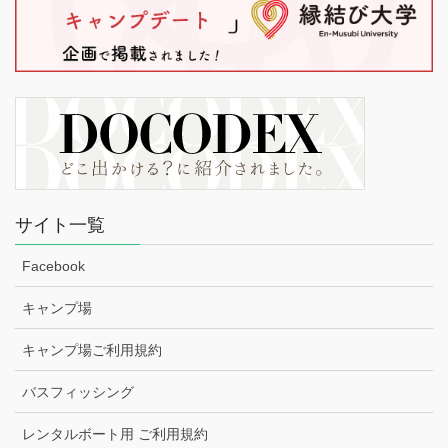
サイト一覧
Facebook
キャンプ場
キャンプ場ご利用規約
バスフィッシング
レンタルボート用 ご利用規約