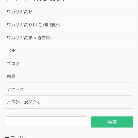
ワカサギ釣り
ワカサギ釣り用 ご利用規約
ワカサギ釣果（過去年）
TOP
ブログ
釣果
アクセス
ご予約・お問合せ