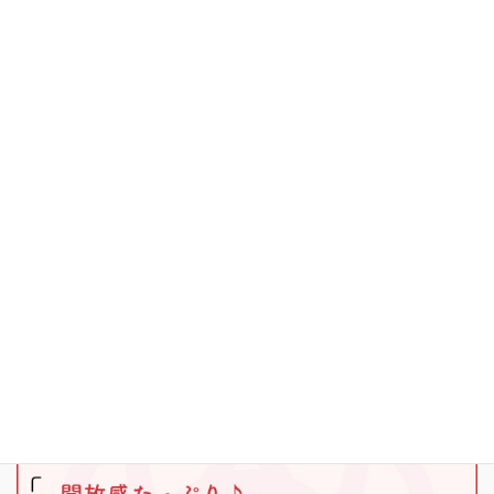
キャンプ
ブラックバス
ワカサギ