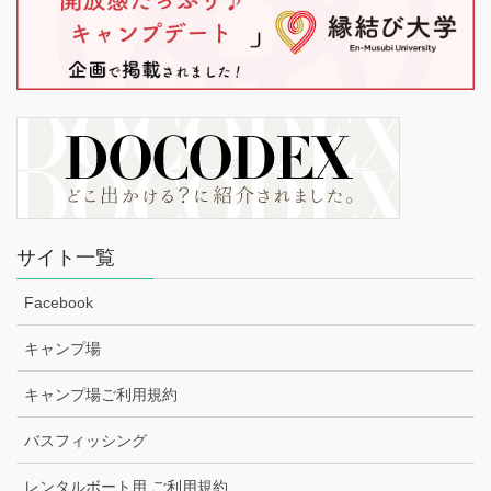
サイト一覧
Facebook
キャンプ場
キャンプ場ご利用規約
バスフィッシング
レンタルボート用 ご利用規約