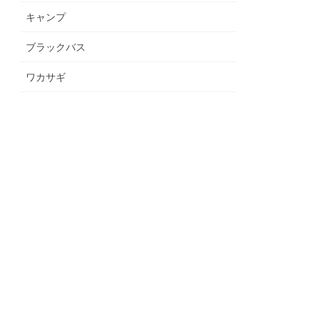
キャンプ
ブラックバス
ワカサギ