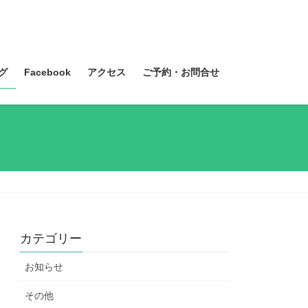
グ
Facebook
アクセス
ご予約・お問合せ
カテゴリー
お知らせ
その他