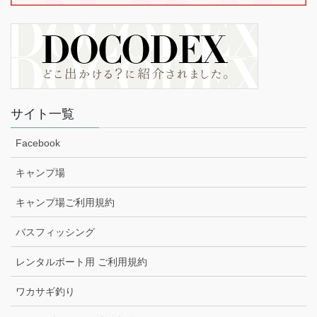
サイト一覧
Facebook
キャンプ場
キャンプ場ご利用規約
バスフィッシング
レンタルボート用 ご利用規約
ワカサギ釣り