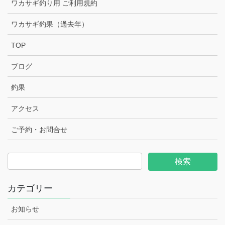
ワカサギ釣り用 ご利用規約
ワカサギ釣果（過去年）
TOP
ブログ
釣果
アクセス
ご予約・お問合せ
カテゴリー
お知らせ