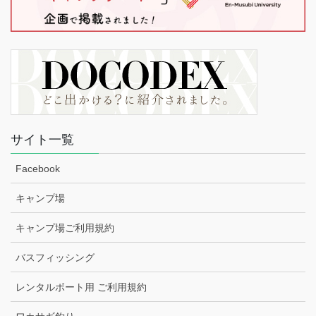
サイト一覧
Facebook
キャンプ場
キャンプ場ご利用規約
バスフィッシング
レンタルボート用 ご利用規約