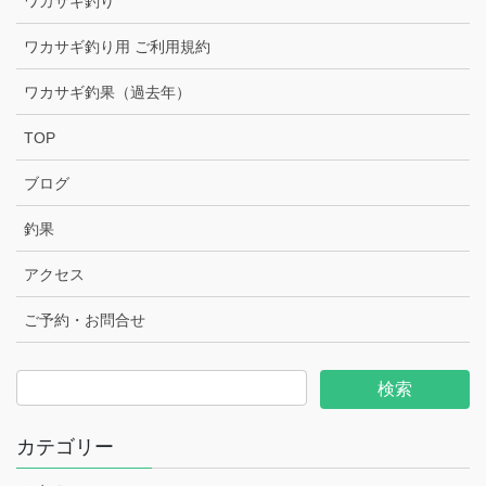
ワカサギ釣り
ワカサギ釣り用 ご利用規約
ワカサギ釣果（過去年）
TOP
ブログ
釣果
アクセス
ご予約・お問合せ
カテゴリー