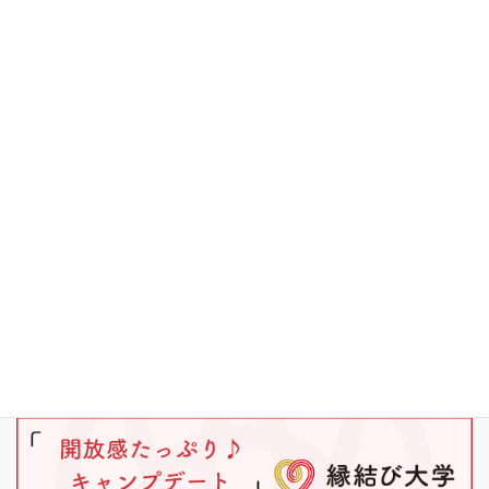
ブラックバス
ワカサギ