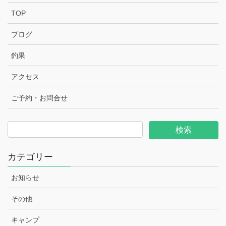
TOP
ブログ
釣果
アクセス
ご予約・お問合せ
カテゴリー
お知らせ
その他
キャンプ