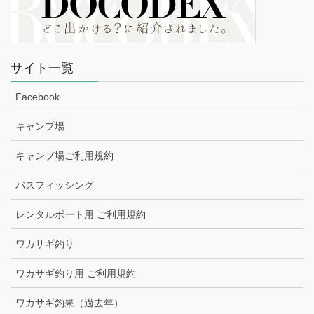
サイト一覧
Facebook
キャンプ場
キャンプ場ご利用規約
バスフィッシング
レンタルボート用 ご利用規約
ワカサギ釣り
ワカサギ釣り用 ご利用規約
ワカサギ釣果（過去年）