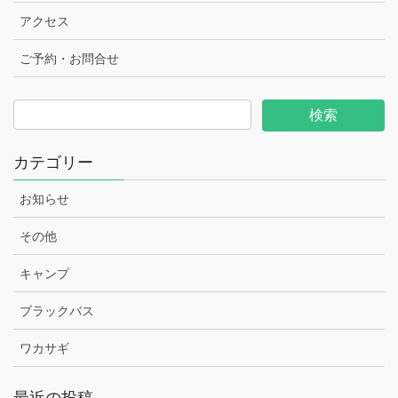
アクセス
ご予約・お問合せ
カテゴリー
お知らせ
その他
キャンプ
ブラックバス
ワカサギ