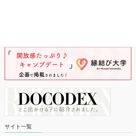
サイト一覧