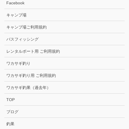
Facebook
キャンプ場
キャンプ場ご利用規約
バスフィッシング
レンタルボート用 ご利用規約
ワカサギ釣り
ワカサギ釣り用 ご利用規約
ワカサギ釣果（過去年）
TOP
ブログ
釣果