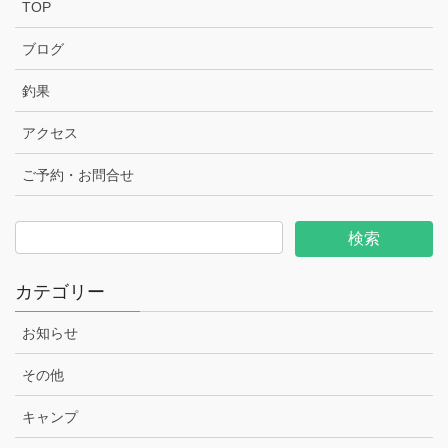
TOP
ブログ
釣果
アクセス
ご予約・お問合せ
カテゴリー
お知らせ
その他
キャンプ