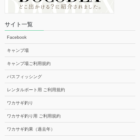
サイト一覧
Facebook
キャンプ場
キャンプ場ご利用規約
バスフィッシング
レンタルボート用 ご利用規約
ワカサギ釣り
ワカサギ釣り用 ご利用規約
ワカサギ釣果（過去年）