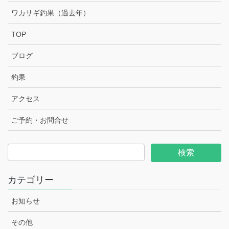
ワカサギ釣果（過去年）
TOP
ブログ
釣果
アクセス
ご予約・お問合せ
カテゴリー
お知らせ
その他