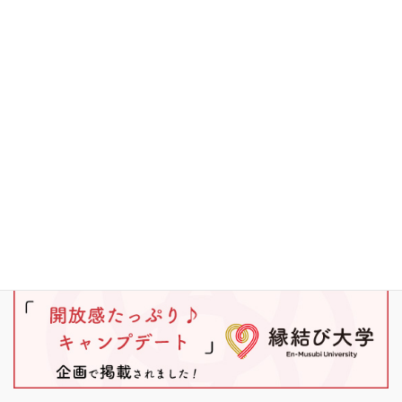
キャンプ
ブラックバス
ワカサギ