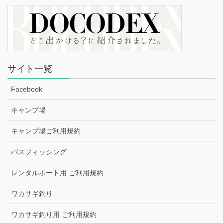
サイト一覧
Facebook
キャンプ場
キャンプ場ご利用規約
バスフィッシング
レンタルボート用 ご利用規約
ワカサギ釣り
ワカサギ釣り用 ご利用規約