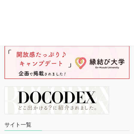
サイト一覧