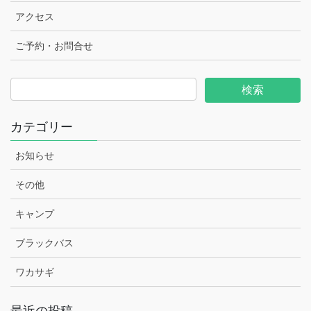
アクセス
ご予約・お問合せ
カテゴリー
お知らせ
その他
キャンプ
ブラックバス
ワカサギ
最近の投稿