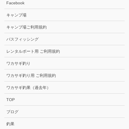
Facebook
キャンプ場
キャンプ場ご利用規約
バスフィッシング
レンタルボート用 ご利用規約
ワカサギ釣り
ワカサギ釣り用 ご利用規約
ワカサギ釣果（過去年）
TOP
ブログ
釣果