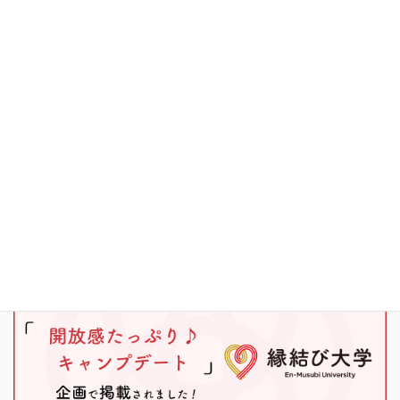
その他
キャンプ
ブラックバス
ワカサギ