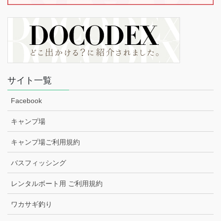
サイト一覧
Facebook
キャンプ場
キャンプ場ご利用規約
バスフィッシング
レンタルボート用 ご利用規約
ワカサギ釣り