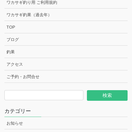
ワカサギ釣り用 ご利用規約
ワカサギ釣果（過去年）
TOP
ブログ
釣果
アクセス
ご予約・お問合せ
カテゴリー
お知らせ