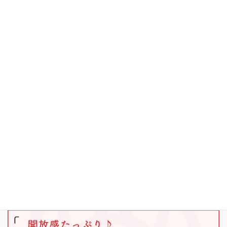
お知らせ
その他
キャンプ
ブラックバス
ワカサギ