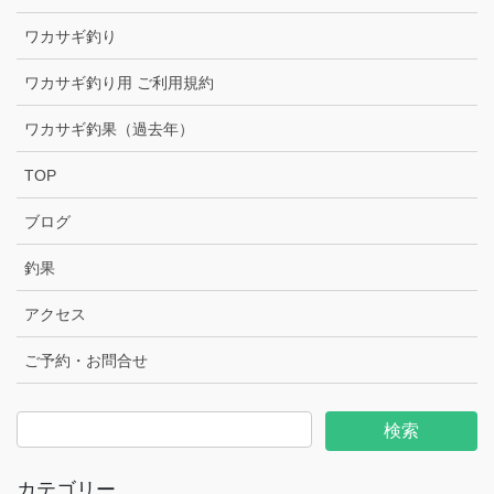
ワカサギ釣り
ワカサギ釣り用 ご利用規約
ワカサギ釣果（過去年）
TOP
ブログ
釣果
アクセス
ご予約・お問合せ
カテゴリー