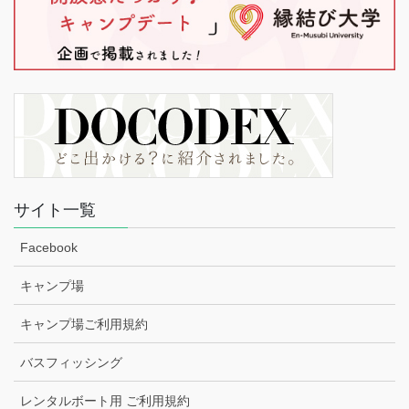
サイト一覧
Facebook
キャンプ場
キャンプ場ご利用規約
バスフィッシング
レンタルボート用 ご利用規約